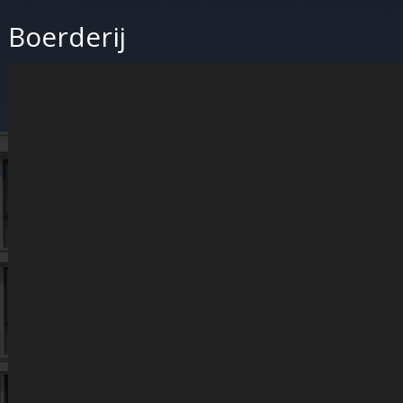
Boerderij